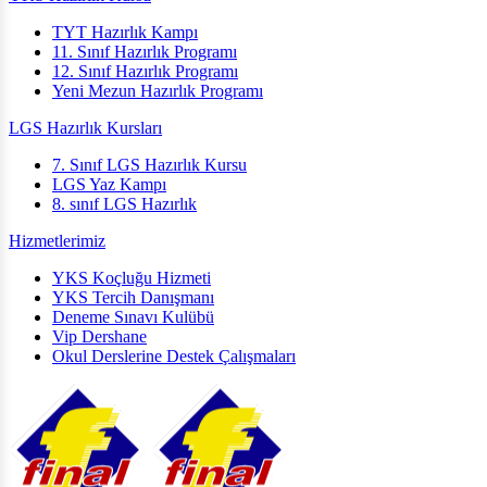
TYT Hazırlık Kampı
11. Sınıf Hazırlık Programı
12. Sınıf Hazırlık Programı
Yeni Mezun Hazırlık Programı
LGS Hazırlık Kursları
7. Sınıf LGS Hazırlık Kursu
LGS Yaz Kampı
8. sınıf LGS Hazırlık
Hizmetlerimiz
YKS Koçluğu Hizmeti
YKS Tercih Danışmanı
Deneme Sınavı Kulübü
Vip Dershane
Okul Derslerine Destek Çalışmaları