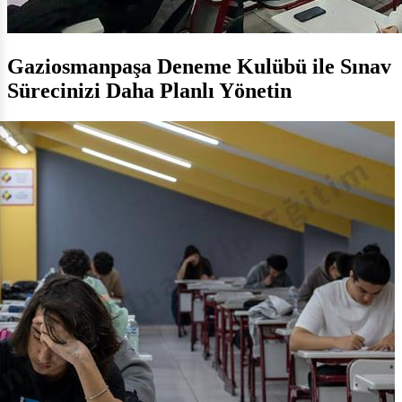
Gaziosmanpaşa Deneme Kulübü ile Sınav
Sürecinizi Daha Planlı Yönetin