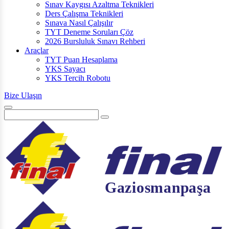
Sınav Kaygısı Azaltma Teknikleri
Ders Çalışma Teknikleri
Sınava Nasıl Çalışılır
TYT Deneme Soruları Çöz
2026 Bursluluk Sınavı Rehberi
Araçlar
TYT Puan Hesaplama
YKS Sayacı
YKS Tercih Robotu
Bize Ulaşın