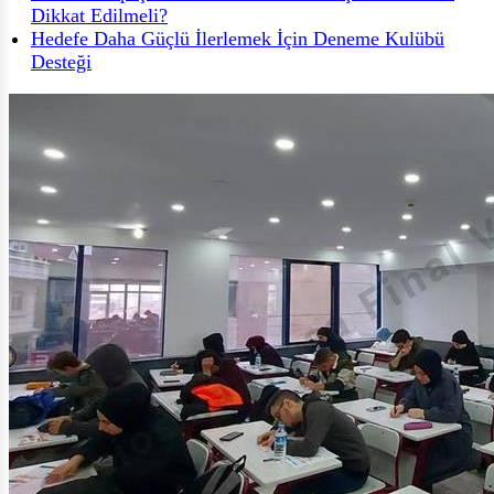
Dikkat Edilmeli?
Hedefe Daha Güçlü İlerlemek İçin Deneme Kulübü
Desteği