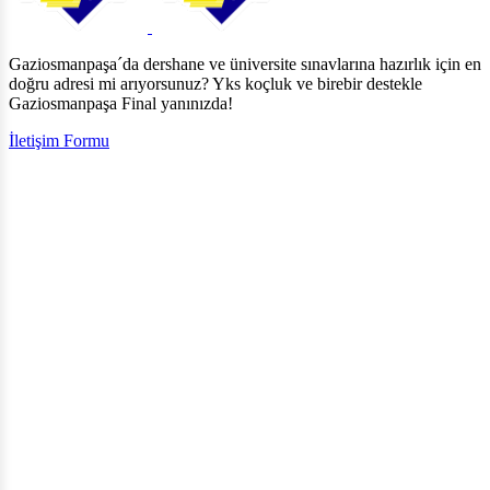
Gaziosmanpaşa´da dershane ve üniversite sınavlarına hazırlık için en
doğru adresi mi arıyorsunuz? Yks koçluk ve birebir destekle
Gaziosmanpaşa Final yanınızda!
İletişim Formu