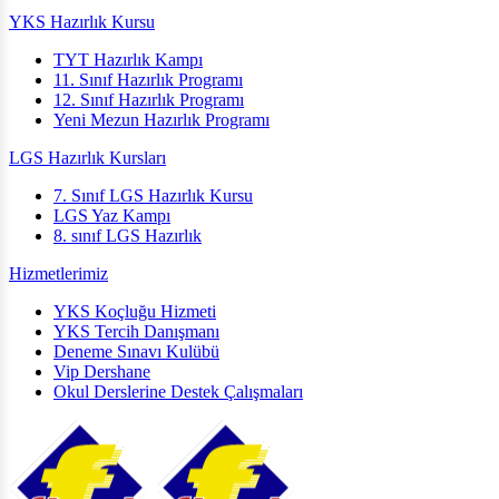
YKS Hazırlık Kursu
TYT Hazırlık Kampı
11. Sınıf Hazırlık Programı
12. Sınıf Hazırlık Programı
Yeni Mezun Hazırlık Programı
LGS Hazırlık Kursları
7. Sınıf LGS Hazırlık Kursu
LGS Yaz Kampı
8. sınıf LGS Hazırlık
Hizmetlerimiz
YKS Koçluğu Hizmeti
YKS Tercih Danışmanı
Deneme Sınavı Kulübü
Vip Dershane
Okul Derslerine Destek Çalışmaları