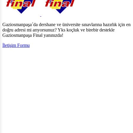
Gaziosmanpaşa´da dershane ve üniversite sınavlarına hazırlık için en
doğru adresi mi arıyorsunuz? Yks koçluk ve birebir destekle
Gaziosmanpaşa Final yanınızda!
İletişim Formu