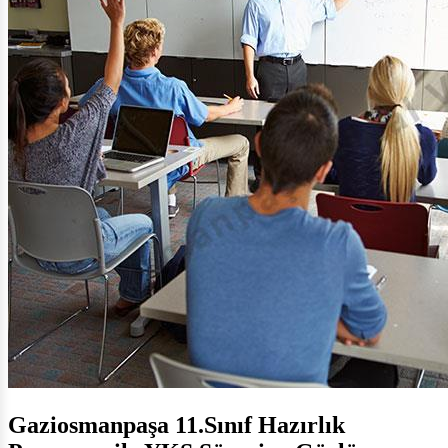
Gaziosmanpaşa 11.Sınıf Hazırlık