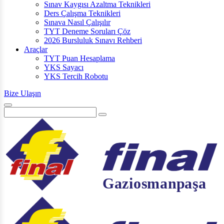
Sınav Kaygısı Azaltma Teknikleri
Ders Çalışma Teknikleri
Sınava Nasıl Çalışılır
TYT Deneme Soruları Çöz
2026 Bursluluk Sınavı Rehberi
Araçlar
TYT Puan Hesaplama
YKS Sayacı
YKS Tercih Robotu
Bize Ulaşın