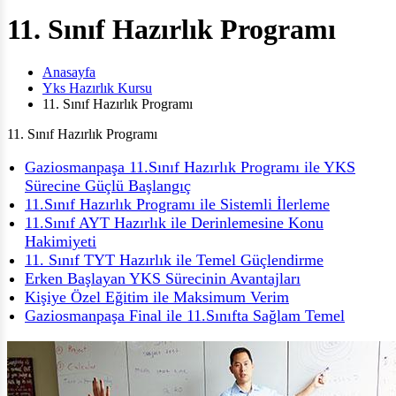
11. Sınıf Hazırlık Programı
Anasayfa
Yks Hazırlık Kursu
11. Sınıf Hazırlık Programı
11. Sınıf Hazırlık Programı
Gaziosmanpaşa 11.Sınıf Hazırlık Programı ile YKS
Sürecine Güçlü Başlangıç
11.Sınıf Hazırlık Programı ile Sistemli İlerleme
11.Sınıf AYT Hazırlık ile Derinlemesine Konu
Hakimiyeti
11. Sınıf TYT Hazırlık ile Temel Güçlendirme
Erken Başlayan YKS Sürecinin Avantajları
Kişiye Özel Eğitim ile Maksimum Verim
Gaziosmanpaşa Final ile 11.Sınıfta Sağlam Temel