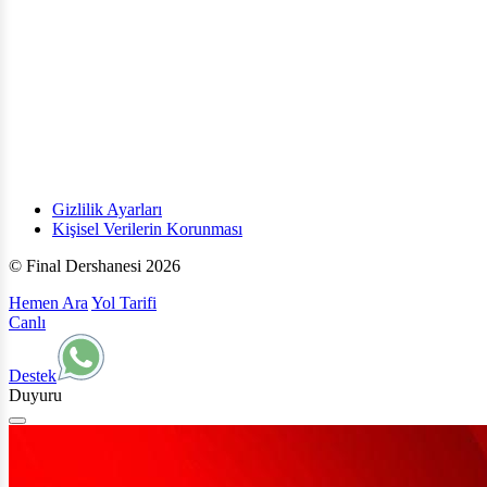
Gizlilik Ayarları
Kişisel Verilerin Korunması
© Final Dershanesi 2026
Hemen Ara
Yol Tarifi
Canlı
Destek
Duyuru